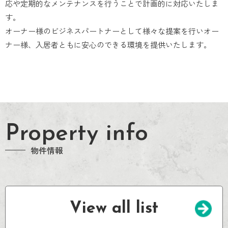
応や定期的なメンテナンスを行うことで計画的に対応いたしま
す。
オーナー様のビジネスパートナーとして様々な提案を行いオー
ナー様、入居者ともに安心のできる環境を提供いたします。
Property info
物件情報
View all list