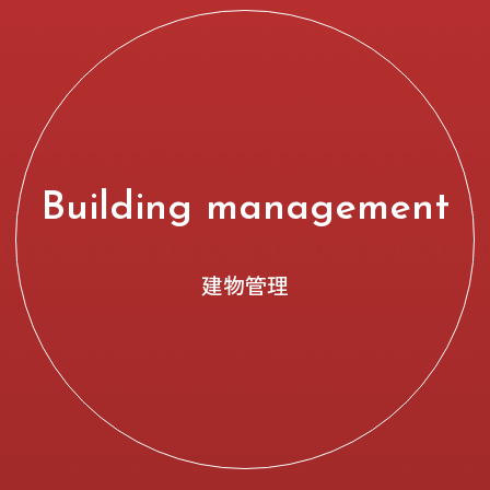
Building management
建物管理