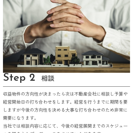
Step 2
相談
収益物件の方向性が決まったら次は不動産会社に相談し予算や
経営開始日の打ち合わせをします。経営を行うまでに期間を要
しますが今後の方向性を決める大事な打ち合わせのため非常に
需要になります。
当社では相談内容に応じて、今後の経営展開までのスケジュー