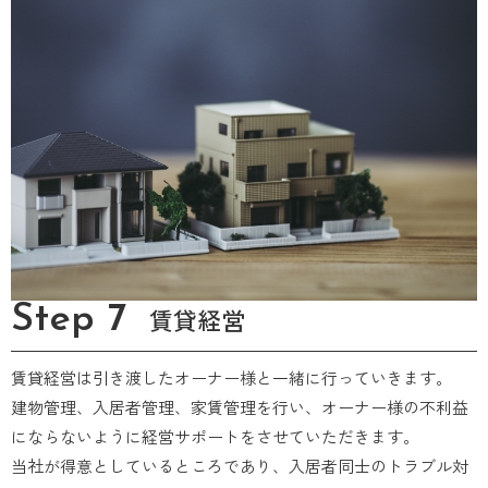
Step 7
賃貸経営
賃貸経営は引き渡したオーナー様と一緒に行っていきます。
建物管理、入居者管理、家賃管理を行い、オーナー様の不利益
にならないように経営サポートをさせていただきます。
当社が得意としているところであり、入居者同士のトラブル対