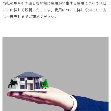
当社の場合引き渡し契約前に費用が発生する費用について項目
ごとに詳しく説明いたします。費用について詳しく知りたい方
は一度当社までご確認ください。