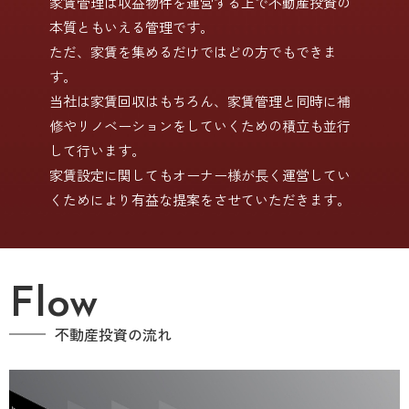
家賃管理は収益物件を運営する上で不動産投資の
本質ともいえる管理です。
ただ、家賃を集めるだけではどの方でもできま
す。
当社は家賃回収はもちろん、家賃管理と同時に補
修やリノベーションをしていくための積立も並行
して行います。
家賃設定に関してもオーナー様が長く運営してい
くためにより有益な提案をさせていただきます。
Flow
不動産投資の流れ