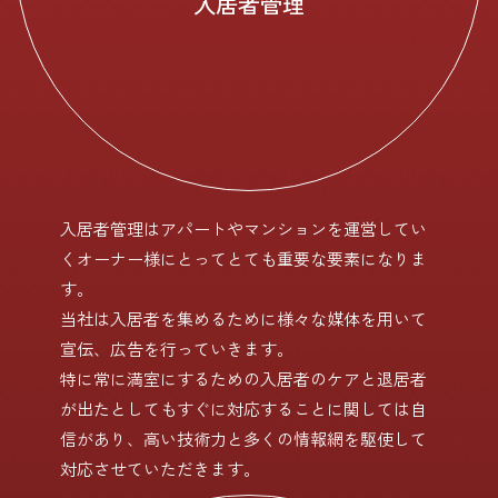
入居者管理
入居者管理はアパートやマンションを運営してい
くオーナー様にとってとても重要な要素になりま
す。
当社は入居者を集めるために様々な媒体を用いて
宣伝、広告を行っていきます。
特に常に満室にするための入居者のケアと退居者
が出たとしてもすぐに対応することに関しては自
信があり、高い技術力と多くの情報網を駆使して
対応させていただきます。