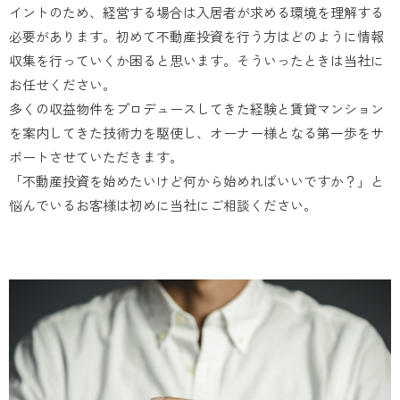
イントのため、経営する場合は入居者が求める環境を理解する
必要があります。初めて不動産投資を行う方はどのように情報
収集を行っていくか困ると思います。そういったときは当社に
お任せください。
多くの収益物件をプロデュースしてきた経験と賃貸マンション
を案内してきた技術力を駆使し、オーナー様となる第一歩をサ
ポートさせていただきます。
「不動産投資を始めたいけど何から始めればいいですか？」と
悩んでいるお客様は初めに当社にご相談ください。