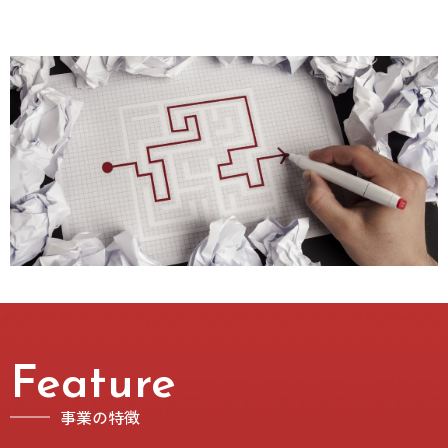
Feature
事業の特徴