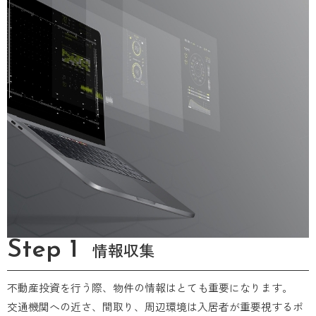
Step 1
情報収集
不動産投資を行う際、物件の情報はとても重要になります。
交通機関への近さ、間取り、周辺環境は入居者が重要視するポ