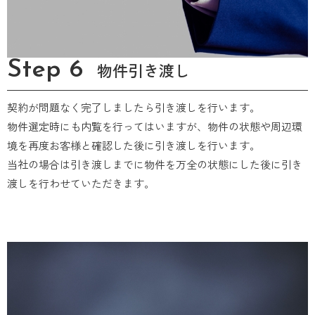
Step 6
物件引き渡し
契約が問題なく完了しましたら引き渡しを行います。
物件選定時にも内覧を行ってはいますが、物件の状態や周辺環
境を再度お客様と確認した後に引き渡しを行います。
当社の場合は引き渡しまでに物件を万全の状態にした後に引き
渡しを行わせていただきます。