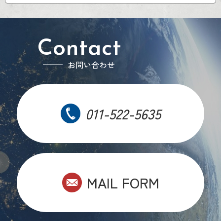
Contact
お問い合わせ
011-522-5635
MAIL FORM