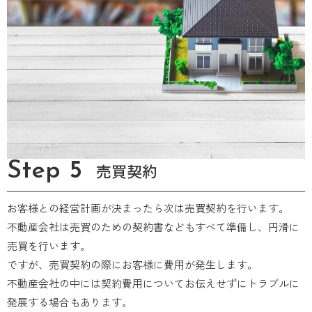
Step 5
売買契約
お客様との経営計画が決まったら次は売買契約を行います。
不動産会社は売買のための契約書などもすべて準備し、円滑に
売買を行います。
ですが、売買契約の際にお客様に費用が発生します。
不動産会社の中には契約費用についてお伝えせずにトラブルに
発展する場合もあります。