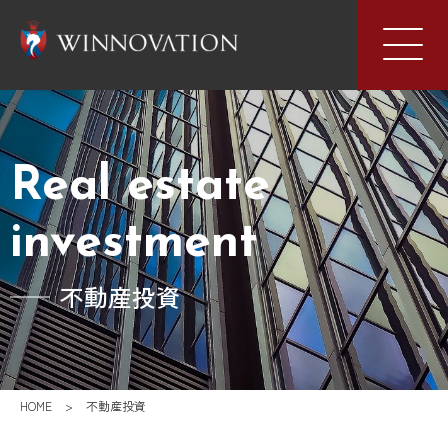
Real estate
investment
不動産投資
HOME
>
不動産投資