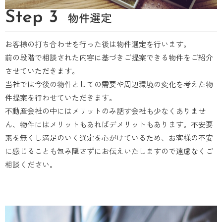
Step 3
物件選定
お客様の打ち合わせを行った後は物件選定を行います。
前の段階で相談された内容に基づきご提案できる物件をご紹介
させていただきます。
当社では今後の物件としての需要や周辺環境の変化を考えた物
件提案を行わせていただきます。
不動産会社の中にはメリットのみ話す会社も少なくありませ
ん、物件にはメリットもあればデメリットもあります。不安要
素を無くし満足のいく選定を心がけているため、お客様の不安
に感じることも包み隠さずにお伝えいたしますので遠慮なくご
相談ください。