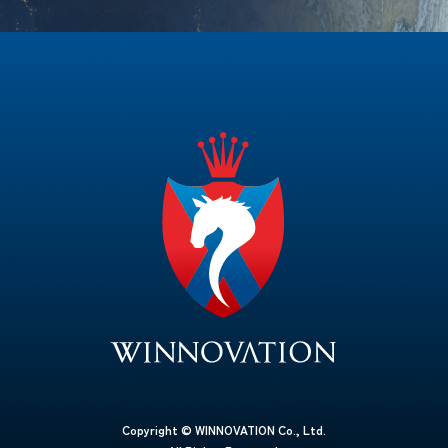
Copyright © WINNOVATION Co., Ltd.