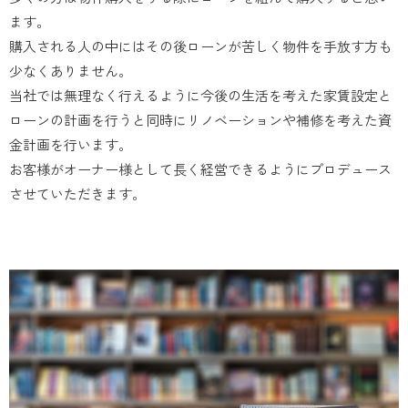
ます。
購入される人の中にはその後ローンが苦しく物件を手放す方も
少なくありません。
当社では無理なく行えるように今後の生活を考えた家賃設定と
ローンの計画を行うと同時にリノベーションや補修を考えた資
金計画を行います。
お客様がオーナー様として長く経営できるようにプロデュース
させていただきます。