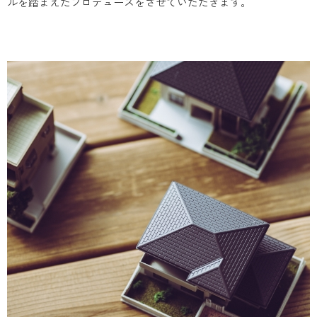
ルを踏まえたプロデュースをさせていただきます。