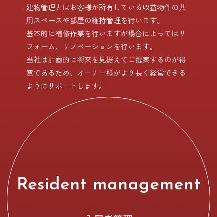
建物管理とはお客様が所有している収益物件の共
用スペースや部屋の維持管理を行います。
基本的に補修作業を行いますが場合によってはリ
フォーム、リノベーションを行います。
当社は計画的に将来を見据えてご提案するのが得
意であるため、オーナー様がより長く経営できる
ようにサポートします。
Resident management