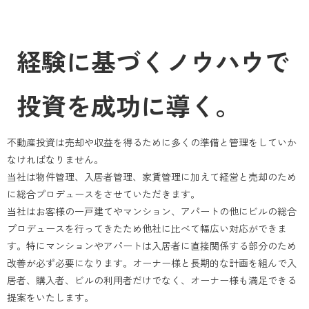
経験に基づくノウハウで
投資を成功に導く。
不動産投資は売却や収益を得るために多くの準備と管理をしていか
なければなりません。
当社は物件管理、入居者管理、家賃管理に加えて経営と売却のため
に総合プロデュースをさせていただきます。
当社はお客様の一戸建てやマンション、アパートの他にビルの総合
プロデュースを行ってきたため他社に比べて幅広い対応ができま
す。特にマンションやアパートは入居者に直接関係する部分のため
改善が必ず必要になります。オーナー様と長期的な計画を組んで入
居者、購入者、ビルの利用者だけでなく、オーナー様も満足できる
提案をいたします。