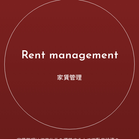
Rent management
家賃管理